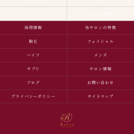
ギャラリー
よくある質問
採用情報
当サロンの特徴
脱毛
フェイシャル
ハイフ
メンズ
サプリ
サロン情報
ブログ
お問い合わせ
プライバシーポリシー
サイトマップ