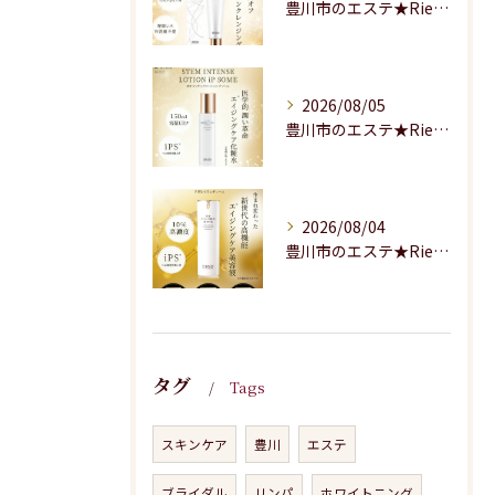
豊川市のエステ★Riesaの商品紹介★
2026/08/05
豊川市のエステ★Riesaの商品のご紹介★
2026/08/04
豊川市のエステ★Riesaの商品のご紹介
タグ
Tags
スキンケア
豊川
エステ
ブライダル
リンパ
ホワイトニング