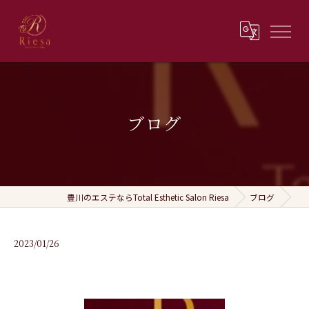
ブログ
豊川のエステならTotal Esthetic Salon Riesa
ブログ
2023/01/26