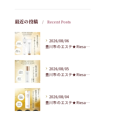
最近の投稿
Recent Posts
2026/08/06
豊川市のエステ★Riesaの商品紹介★
2026/08/05
豊川市のエステ★Riesaの商品のご紹介★
2026/08/04
豊川市のエステ★Riesaの商品のご紹介