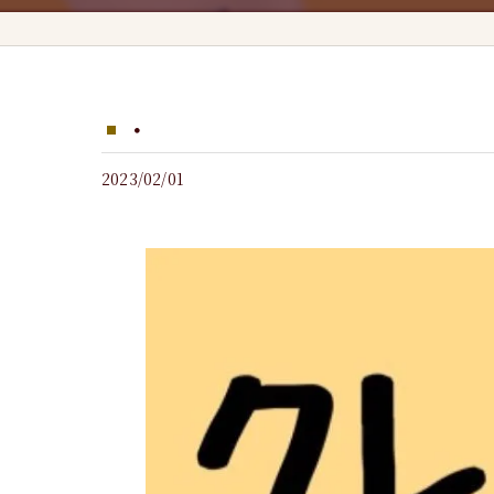
・
2023/02/01