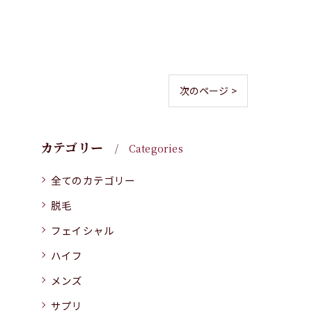
次のページ >
カテゴリー
Categories
全てのカテゴリー
脱毛
フェイシャル
ハイフ
メンズ
サプリ