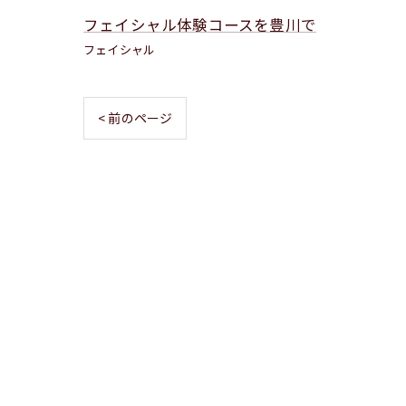
フェイシャル体験コースを豊川で
フェイシャル
< 前のページ