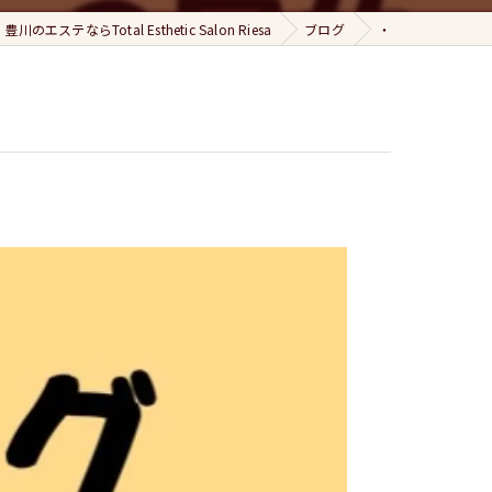
豊川のエステならTotal Esthetic Salon Riesa
ブログ
・