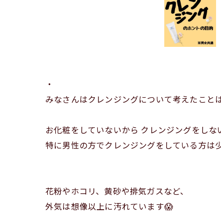
・
みなさんはクレンジングについて考えたこと
お化粧をしていないから クレンジングをしな
特に男性の方でクレンジングをしている方は少な
花粉やホコリ、黄砂や排気ガスなど、
外気は想像以上に汚れています😱