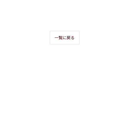
一覧に戻る