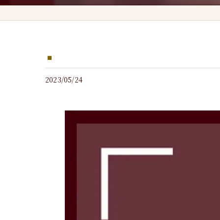
2023/05/24