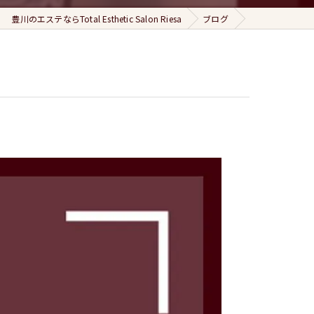
豊川のエステならTotal Esthetic Salon Riesa
ブログ