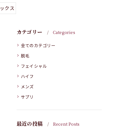
トックス
カテゴリー
Categories
全てのカテゴリー
脱毛
フェイシャル
ハイフ
メンズ
サプリ
最近の投稿
Recent Posts