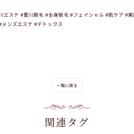
#豊川エステ #豊川脱毛 #全身脱毛 #フェイシャル #肌ケア #
 #メンズエステ #デトックス
一覧に戻る
関連タグ