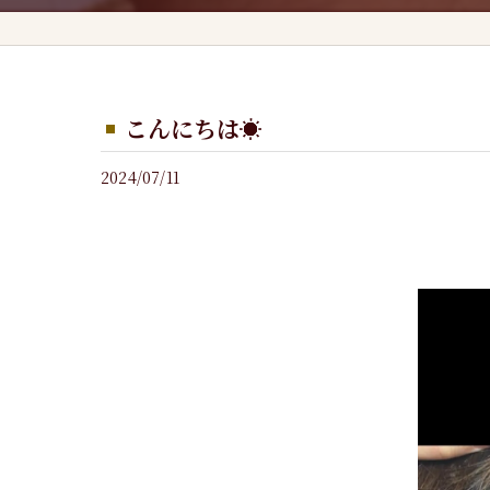
こんにちは☀️
2024/07/11