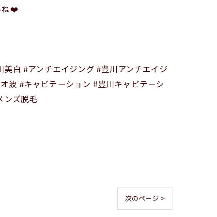
ね❤️
豊川美白 #アンチエイジング #豊川アンチエイジ
ジオ波 #キャビテーション #豊川キャビテーシ
川メンズ脱毛
次のページ >