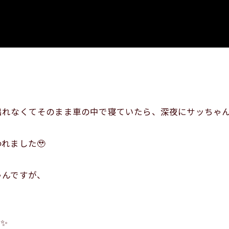
れなくてそのまま車の中で寝ていたら、深夜にサッちゃんの
れました🥹
ゃんですが、
️