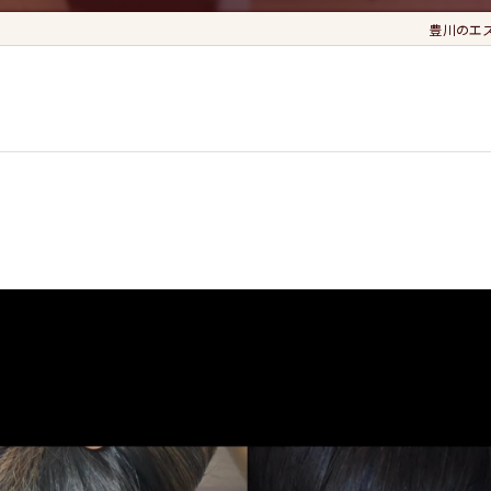
豊川のエステな