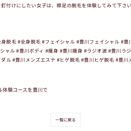
釘付けにしたい女子は、襟足の脱毛を体験してみて下さい
川全身脱毛 #全身脱毛 #フェイシャル #豊川フェイシャル #
シャル #豊川ボディ #痩身 #豊川痩身 #ラジオ波 #豊川ラ
ライダル #豊川メンズエステ #ヒゲ脱毛 #豊川ヒゲ脱毛 #豊
ル体験コースを豊川で
一覧に戻る