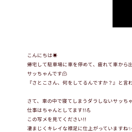
こんにちは☀️
帰宅して駐車場に車を停めて、疲れて車から出
サッちゃんです🫠
『さとこさん、何をしてるんですか？』と言わ
さて、車の中で寝てしまうダラしないサッち
仕事はちゃんとしてます!!💪
この写メを見てください!!
凄まじくキレイな襟足に仕上がっていますね✨️✨