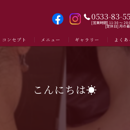
0533-83-5
[営業時間] 11:30 〜 20:
[定休日] 月の
コンセプト
メニュー
ギャラリー
よくあ
こんにちは☀️