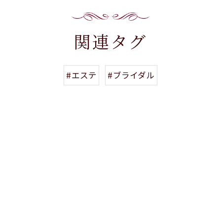
関連タグ
#エステ
#ブライダル