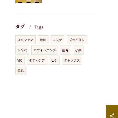
タグ
Tags
スキンケア
豊川
エステ
ブライダル
リンパ
ホワイトニング
瘦身
小顔
VIO
ボディケア
ヒゲ
デトックス
美肌