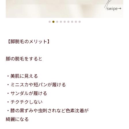
【脚脱毛のメリット】
脚の脱毛をすると
・美肌に見える
・ミニスカや短パンが履ける
・サンダルが履ける
・チクチクしない
・膝の黒ずみや虫刺されなど色素沈着が
綺麗になる