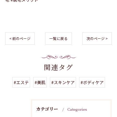
< 前のページ
一覧に戻る
次のページ >
関連タグ
#エステ
#美肌
#スキンケア
#ボディケア
カテゴリー
Categories