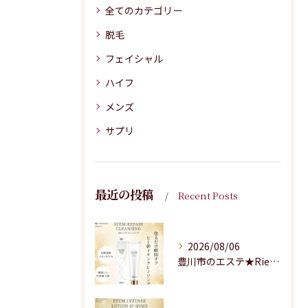
全てのカテゴリー
脱毛
フェイシャル
ハイフ
メンズ
サプリ
最近の投稿
Recent Posts
2026/08/06
豊川市のエステ★Riesaの商品紹介★