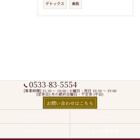
デトックス
美肌
0533-83-5554
[営業時間] 11:30 〜 20:00 / 土曜日・祝日 10:30 ～ 19:00
[定休日] 月の最終日曜日・不定休 (平日)
お問い合わせはこちら
コンセプト
メニュー
ギャラリー
よくある質問