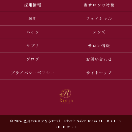
採用情報
当サロンの特徴
脱毛
フェイシャル
ハイフ
メンズ
サプリ
サロン情報
ブログ
お問い合わせ
プライバシーポリシー
サイトマップ
© 2026 豊川のエステならTotal Esthetic Salon Riesa ALL RIGHTS
RESERVED.