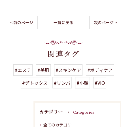
< 前のページ
一覧に戻る
次のページ >
関連タグ
#エステ
#美肌
#スキンケア
#ボディケア
#デトックス
#リンパ
#小顔
#VIO
カテゴリー
Categories
全てのカテゴリー