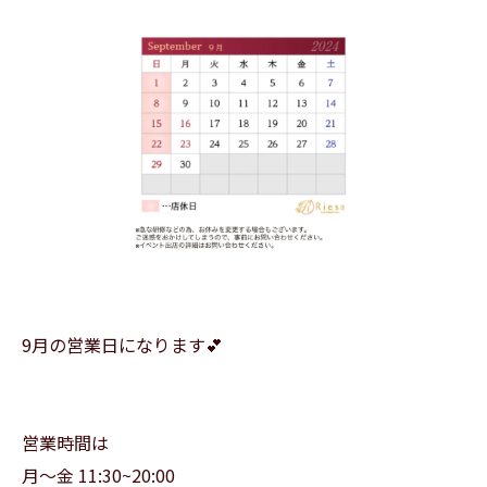
9月の営業日になります💕
営業時間は
月〜金 11:30~20:00