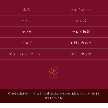
脱毛
フェイシャル
ハイフ
メンズ
サプリ
サロン情報
ブログ
お問い合わせ
プライバシーポリシー
サイトマップ
© 2026 豊川のエステならTotal Esthetic Salon Riesa ALL RIGHTS
RESERVED.