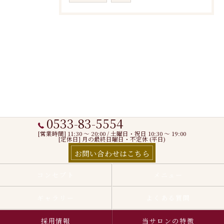
0533-83-5554
[営業時間] 11:30 〜 20:00 / 土曜日・祝日 10:30 ～ 19:00
[定休日] 月の最終日曜日・不定休 (平日)
お問い合わせはこちら
コンセプト
メニュー
ギャラリー
よくある質問
採用情報
当サロンの特徴