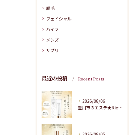
脱毛
フェイシャル
ハイフ
メンズ
サプリ
最近の投稿
Recent Posts
2026/08/06
豊川市のエステ★Riesaの商品紹介★
2026/08/05