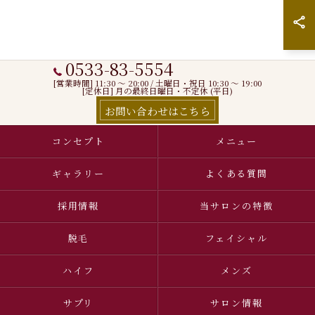
0533-83-5554
[営業時間] 11:30 〜 20:00 / 土曜日・祝日 10:30 ～ 19:00
[定休日] 月の最終日曜日・不定休 (平日)
お問い合わせはこちら
コンセプト
メニュー
ギャラリー
よくある質問
採用情報
当サロンの特徴
脱毛
フェイシャル
ハイフ
メンズ
サプリ
サロン情報