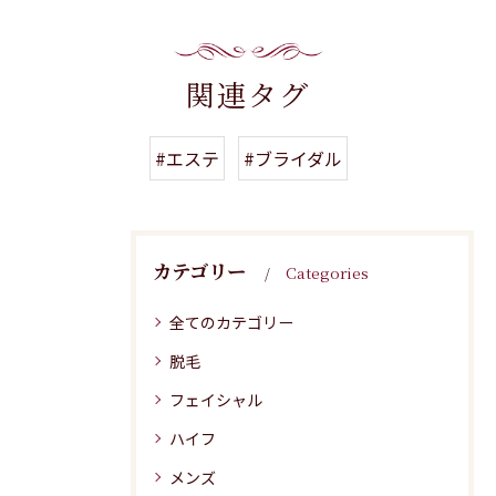
関連タグ
#エステ
#ブライダル
カテゴリー
Categories
全てのカテゴリー
脱毛
フェイシャル
ハイフ
メンズ