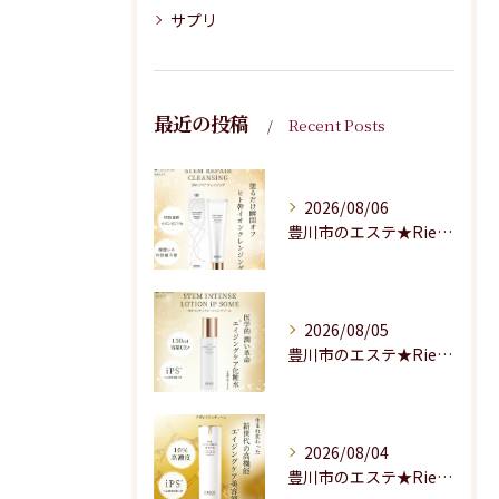
サプリ
最近の投稿
Recent Posts
2026/08/06
豊川市のエステ★Riesaの商品紹介★
2026/08/05
豊川市のエステ★Riesaの商品のご紹介★
2026/08/04
豊川市のエステ★Riesaの商品のご紹介