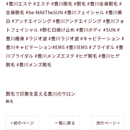
#豊川エステ #エステ #豊川脱毛 #脱毛 #豊川全身脱毛 #
全身脱毛 #be-MAXTheSUN #豊川フェイシャル #豊川美
白 #アンチエイジング #豊川アンチエイジング #豊川フォ
トフェイシャル #飲む日焼け止め #豊川ボディ #SUN #
豊川痩身 #ラジオ波 #豊川ラジオ波 #キャビテーション #
豊川キャビテーション#EMS #豊川EMS #ブライダル #豊
川ブライダル #豊川メンズエステ #ヒゲ脱毛 #豊川ヒゲ
脱毛 #豊川メンズ脱毛
脱毛で印象を変える豊川のサロン
脱毛
< 前のページ
一覧に戻る
次のページ >