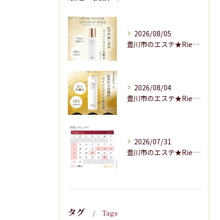
2026/08/05
豊川市のエステ★Riesaの商品のご紹介★
2026/08/04
豊川市のエステ★Riesaの商品のご紹介
2026/07/31
豊川市のエステ★Riesaの8月の営業案内★
タグ
Tags