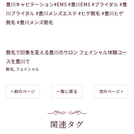
豊川キャビテーション#EMS #豊川EMS #ブライダル #豊
川ブライダル #豊川メンズエステ #ヒゲ脱毛 #豊川ヒゲ
脱毛 #豊川メンズ脱毛
脱毛で印象を変える豊川のサロン
フェイシャル体験コー
スを豊川で
脱毛
フェイシャル
< 前のページ
一覧に戻る
次のページ >
関連タグ