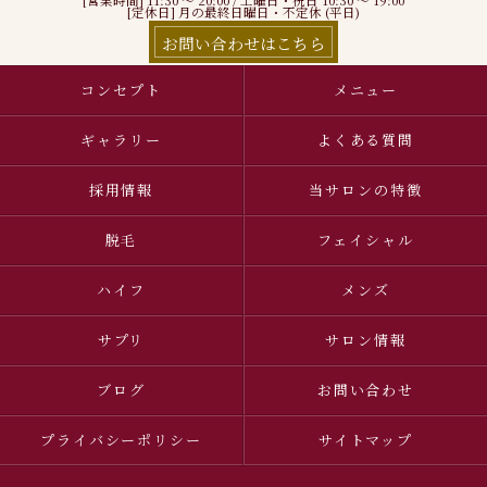
[営業時間] 11:30 〜 20:00 / 土曜日・祝日 10:30 ～ 19:00
[定休日] 月の最終日曜日・不定休 (平日)
お問い合わせはこちら
コンセプト
メニュー
ギャラリー
よくある質問
採用情報
当サロンの特徴
脱毛
フェイシャル
ハイフ
メンズ
サプリ
サロン情報
ブログ
お問い合わせ
プライバシーポリシー
サイトマップ