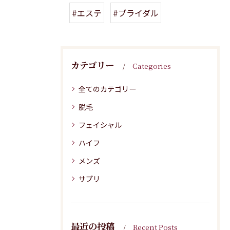
#エステ
#ブライダル
カテゴリー
Categories
全てのカテゴリー
脱毛
フェイシャル
ハイフ
メンズ
サプリ
最近の投稿
Recent Posts