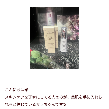
こんにちは☀️
スキンケアを丁寧にしてる人のみが、美肌を手に入れら
れると信じているサッちゃんです🫶