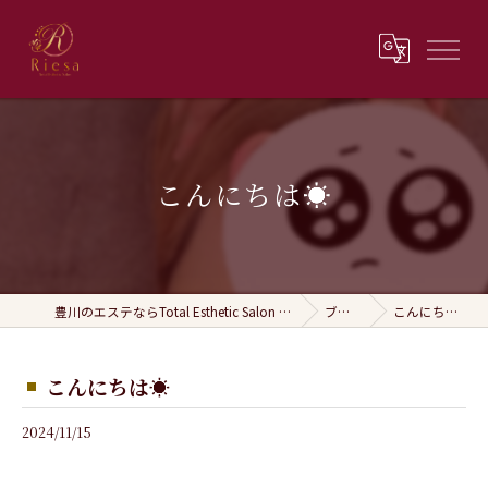
こんにちは☀️
豊川のエステならTotal Esthetic Salon Riesa
ブログ
こんにちは☀️
こんにちは☀️
2024/11/15