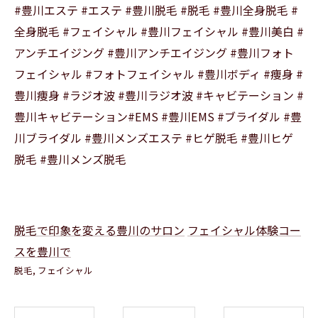
#豊川エステ #エステ #豊川脱毛 #脱毛 #豊川全身脱毛 #
全身脱毛 #フェイシャル #豊川フェイシャル #豊川美白 #
アンチエイジング #豊川アンチエイジング #豊川フォト
フェイシャル #フォトフェイシャル #豊川ボディ #痩身 #
豊川痩身 #ラジオ波 #豊川ラジオ波 #キャビテーション #
豊川キャビテーション#EMS #豊川EMS #ブライダル #豊
川ブライダル #豊川メンズエステ #ヒゲ脱毛 #豊川ヒゲ
脱毛 #豊川メンズ脱毛
脱毛で印象を変える豊川のサロン
フェイシャル体験コー
スを豊川で
脱毛
フェイシャル