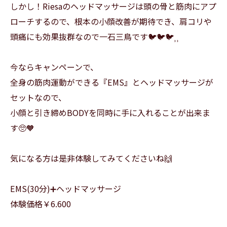
しかし！Riesaのヘッドマッサージは頭の骨と筋肉にアプ
ローチするので、根本の小顔改善が期待でき、肩コリや
頭痛にも効果抜群なので一石三鳥です🐦🐦🐦⸒⸒
今ならキャンペーンで、
全身の筋肉運動ができる『EMS』とヘッドマッサージが
セットなので、
小顔と引き締めBODYを同時に手に入れることが出来ま
す🥺🧡
気になる方は是非体験してみてくださいね🙌
EMS(30分)➕ヘッドマッサージ
体験価格￥6.600