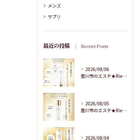
メンズ
サプリ
最近の投稿
Recent Posts
2026/08/06
豊川市のエステ★Riesaの商品紹介★
2026/08/05
豊川市のエステ★Riesaの商品のご紹介★
2026/08/04