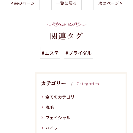
< 前のページ
一覧に戻る
次のページ >
関連タグ
#エステ
#ブライダル
カテゴリー
Categories
全てのカテゴリー
脱毛
フェイシャル
ハイフ