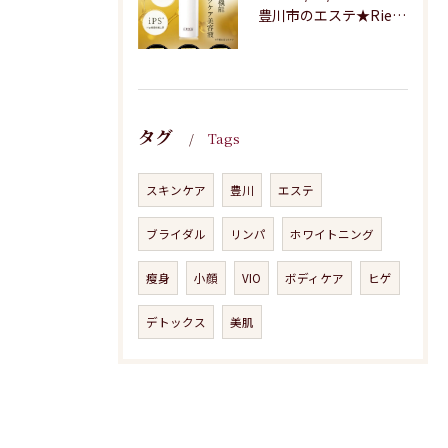
豊川市のエステ★Riesaの商品のご紹介
タグ
Tags
スキンケア
豊川
エステ
ブライダル
リンパ
ホワイトニング
瘦身
小顔
VIO
ボディケア
ヒゲ
デトックス
美肌