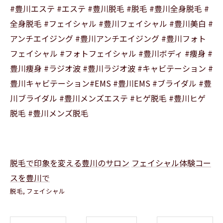
#豊川エステ #エステ #豊川脱毛 #脱毛 #豊川全身脱毛 #
全身脱毛 #フェイシャル #豊川フェイシャル #豊川美白 #
アンチエイジング #豊川アンチエイジング #豊川フォト
フェイシャル #フォトフェイシャル #豊川ボディ #痩身 #
豊川痩身 #ラジオ波 #豊川ラジオ波 #キャビテーション #
豊川キャビテーション#EMS #豊川EMS #ブライダル #豊
川ブライダル #豊川メンズエステ #ヒゲ脱毛 #豊川ヒゲ
脱毛 #豊川メンズ脱毛
脱毛で印象を変える豊川のサロン
フェイシャル体験コー
スを豊川で
脱毛
フェイシャル