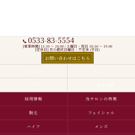
0533-83-5554
[営業時間] 11:30 〜 20:00 / 土曜日・祝日 10:30 ～ 19:00
[定休日] 月の最終日曜日・不定休 (平日)
お問い合わせはこちら
コンセプト
メニュー
ギャラリー
よくある質問
採用情報
当サロンの特徴
脱毛
フェイシャル
ハイフ
メンズ