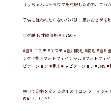
サッちゃんはトラウマを克服したので、これか
子供に嫌われたくないパパは、是非おヒゲを脱
ヒゲ脱毛 体験価格￥2.750～
#豊川エステ #エステ #豊川脱毛 #脱毛 #豊
ング #豊川フォトフェイシャル #フォトフェイ
ビテーション #豊川キャビテーション#EMS #
脱毛で印象を変える豊川のサロン
フェイシャ
脱毛
フェイシャル