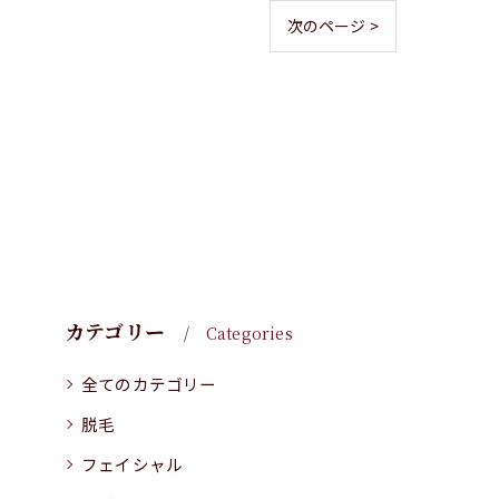
次のページ >
カテゴリー
Categories
全てのカテゴリー
脱毛
フェイシャル