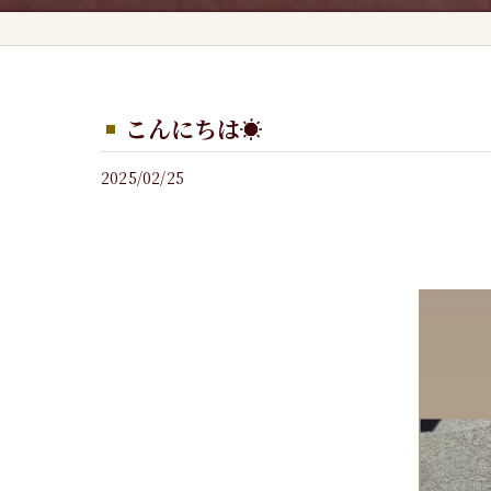
こんにちは☀️
2025/02/25