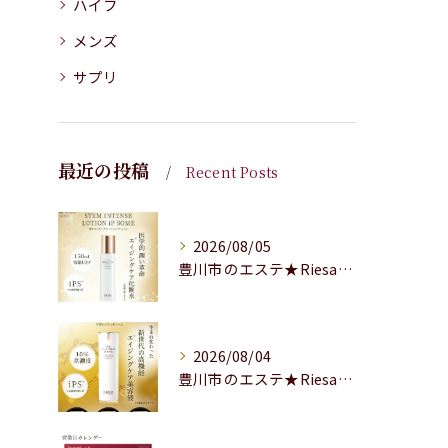
ハイフ
メンズ
サプリ
最近の投稿
Recent Posts
2026/08/05
豊川市のエステ★Riesaの商品のご紹介★
2026/08/04
豊川市のエステ★Riesaの商品のご紹介