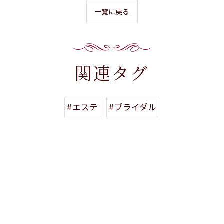
一覧に戻る
関連タグ
#エステ
#ブライダル