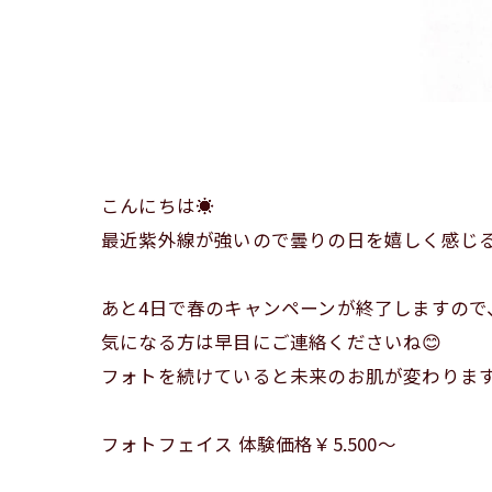
こんにちは☀️
最近紫外線が強いので曇りの日を嬉しく感じる
あと4日で春のキャンペーンが終了しますので
気になる方は早目にご連絡くださいね😊
フォトを続けていると未来のお肌が変わりますよ
フォトフェイス 体験価格￥5.500～