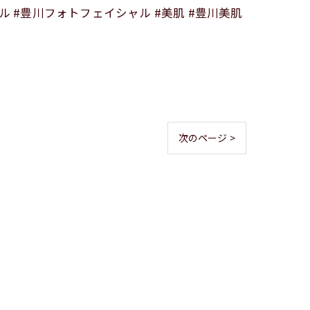
ル #豊川フォトフェイシャル #美肌 #豊川美肌
次のページ >