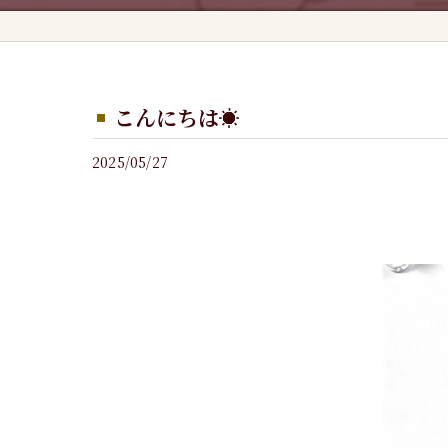
こんにちは☀️
2025/05/27