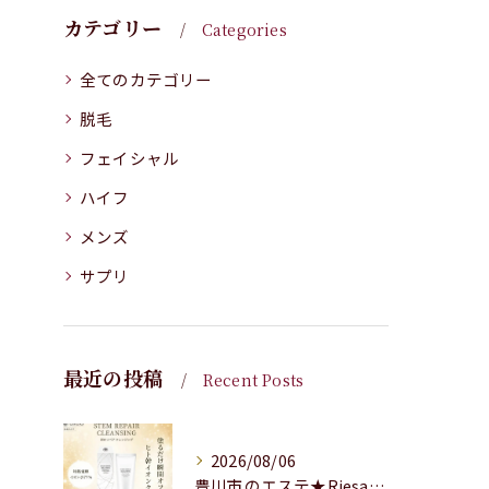
カテゴリー
Categories
全てのカテゴリー
脱毛
フェイシャル
ハイフ
メンズ
サプリ
最近の投稿
Recent Posts
2026/08/06
豊川市のエステ★Riesaの商品紹介★