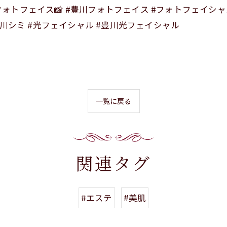
#フォトフェイス📸 #豊川フォトフェイス #フォトフェイシャ
 #豊川シミ #光フェイシャル #豊川光フェイシャル
一覧に戻る
関連タグ
#エステ
#美肌