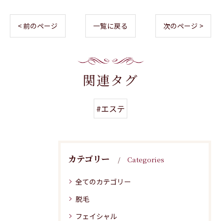
< 前のページ
一覧に戻る
次のページ >
関連タグ
#エステ
カテゴリー
Categories
全てのカテゴリー
脱毛
フェイシャル