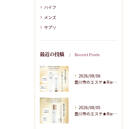
ハイフ
メンズ
サプリ
最近の投稿
Recent Posts
2026/08/06
豊川市のエステ★Riesaの商品紹介★
2026/08/05
豊川市のエステ★Riesaの商品のご紹介★