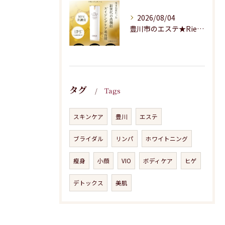
2026/08/04
豊川市のエステ★Riesaの商品のご紹介
タグ
Tags
スキンケア
豊川
エステ
ブライダル
リンパ
ホワイトニング
瘦身
小顔
VIO
ボディケア
ヒゲ
デトックス
美肌