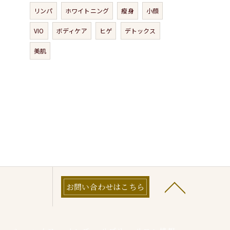
リンパ
ホワイトニング
瘦身
小顔
VIO
ボディケア
ヒゲ
デトックス
美肌
お問い合わせはこちら