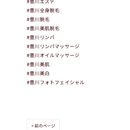
#豊川エステ
#豊川全身脱毛
#豊川脱毛
#豊川美肌脱毛
#豊川リンパ
#豊川リンパマッサージ
#豊川オイルマッサージ
#豊川美肌
#豊川美白
#豊川フォトフェイシャル
< 前のページ