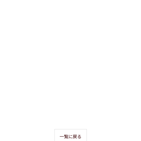
一覧に戻る