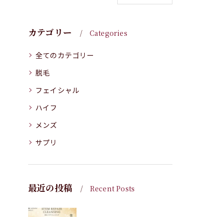
カテゴリー
Categories
全てのカテゴリー
脱毛
フェイシャル
ハイフ
メンズ
サプリ
最近の投稿
Recent Posts