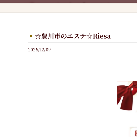
☆豊川市のエステ☆Riesa
2025/12/09