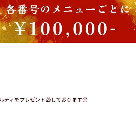
ベルティをプレゼント🎁しております😊