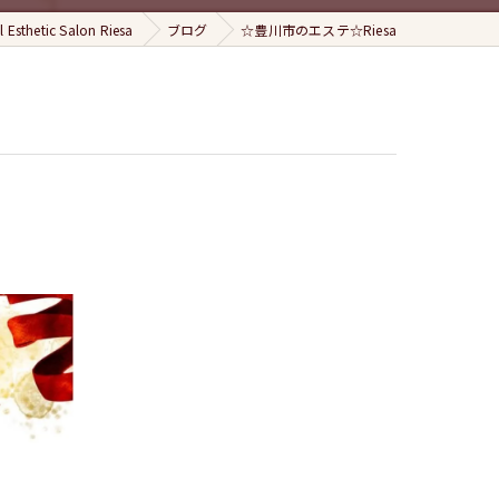
hetic Salon Riesa
ブログ
☆豊川市のエステ☆Riesa