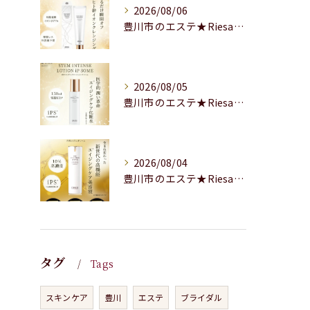
2026/08/06
豊川市のエステ★Riesaの商品紹介★
2026/08/05
豊川市のエステ★Riesaの商品のご紹介★
2026/08/04
豊川市のエステ★Riesaの商品のご紹介
タグ
Tags
スキンケア
豊川
エステ
ブライダル